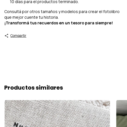
10 días para el productos terminado.
Consultá por otros tamaños y modelos para crear el fotolibro
que mejor cuente tu historia.
¡Transformá tus recuerdos en un tesoro para siempre!
Compartir
Productos similares