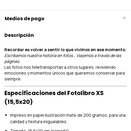
Medios de pago
Descripción
Recordar es volver a sentir lo que vivimos en ese momento.
Escribamos nuestra historia en fotos… Viajemos a través de las
páginas.
Las fotos nos teletransportan a otros lugares, reviviendo
emociones y momentos únicos que queremos conservar para
siempre.
Especificaciones del Fotolibro XS
(15,5x20)
Impreso en papel ilustración mate de 200 gramos, para una
calidad y textura inigualables.
Tamaño: 15,5x20 cm (cerrado).