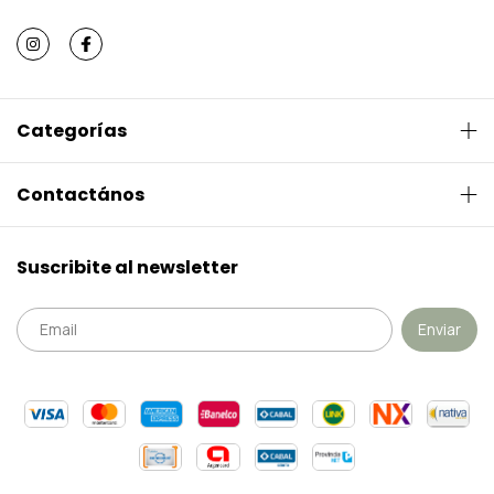
Categorías
Contactános
Suscribite al newsletter