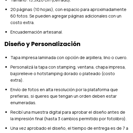
20 páginas (10 hojas), con espacio para aproximadamente
60 fotos. Se pueden agregar páginas adicionales con un
costo extra.
Encuadernación artesanal.
Diseño y Personalización
Tapa impresa laminada con opción de arpillera, lino o cuero.
Personalizá la tapa con stamping, ventana, chapa impresa,
bajorelieve o hotstamping dorado o plateado (costo
extra).
Envío de fotos en alta resolución por la plataforma que
prefieras, si queres que tengan un orden deben estar
enumeradas.
Recibí una muestra digital para aprobar el diseño antes de
la impresión final (hasta 3 cambios permitido por fotolibro).
Una vez aprobado el diseño, el tiempo de entrega es de 7 a