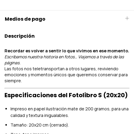
Medios de pago
Descripción
Recordar es volver a sentir lo que vivimos en ese momento.
Escribamos nuestra historia en fotos… Viajemos a través de las
páginas.
Las fotos nos teletransportan a otros lugares, reviviendo
emociones y momentos únicos que queremos conservar para
siempre.
Especificaciones del Fotolibro S (20x20)
Impreso en papel ilustración mate de 200 gramos, para una
calidad y textura inigualables.
Tamaño: 20x20 cm (cerrado).