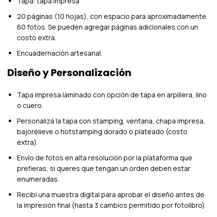
Tapa: tapa impresa
20 páginas (10 hojas), con espacio para aproximadamente
60 fotos. Se pueden agregar páginas adicionales con un
costo extra.
Encuadernación artesanal.
Diseño y Personalización
Tapa impresa laminado con opción de tapa en arpillera, lino
o cuero.
Personalizá la tapa con stamping, ventana, chapa impresa,
bajorelieve o hotstamping dorado o plateado (costo
extra).
Envío de fotos en alta resolución por la plataforma que
prefieras, si queres que tengan un orden deben estar
enumeradas.
Recibí una muestra digital para aprobar el diseño antes de
la impresión final (hasta 3 cambios permitido por fotolibro).