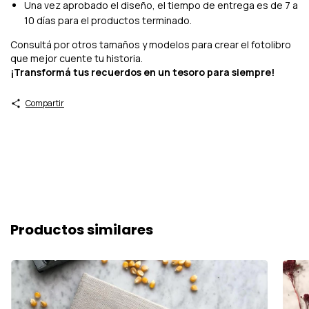
Una vez aprobado el diseño, el tiempo de entrega es de 7 a
10 días para el productos terminado.
Consultá por otros tamaños y modelos para crear el fotolibro
que mejor cuente tu historia.
¡Transformá tus recuerdos en un tesoro para siempre!
Compartir
Productos similares