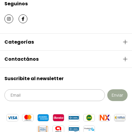
Seguinos
Categorías
Contactános
Suscribite al newsletter