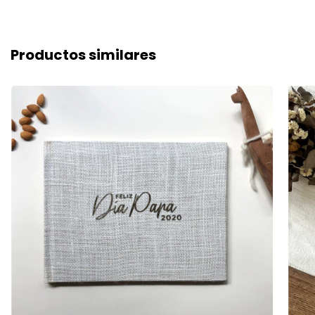
Productos similares