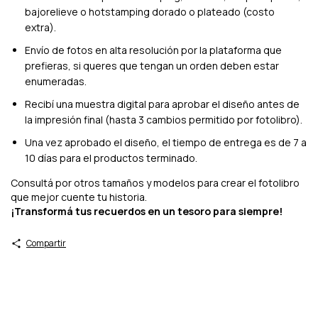
bajorelieve o hotstamping dorado o plateado (costo
extra).
Envío de fotos en alta resolución por la plataforma que
prefieras, si queres que tengan un orden deben estar
enumeradas.
Recibí una muestra digital para aprobar el diseño antes de
la impresión final (hasta 3 cambios permitido por fotolibro).
Una vez aprobado el diseño, el tiempo de entrega es de 7 a
10 días para el productos terminado.
Consultá por otros tamaños y modelos para crear el fotolibro
que mejor cuente tu historia.
¡Transformá tus recuerdos en un tesoro para siempre!
Compartir