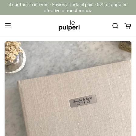
3 cuotas sin interés - Envíos a todo el país - 5% off pago en
efectivo o transferencia