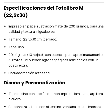
Especificaciones del Fotolibro M
(22,5x30)
Impreso en papel ilustración mate de 200 gramos, para una
calidad y textura inigualables.
Tamaño: 22,5x30 cm (cerrado).
Tapa: lino
20 páginas (10 hojas), con espacio para aproximadamente
60 fotos. Se pueden agregar páginas adicionales con un
costo extra.
Encuadernación artesanal.
Diseño y Personalización
Tapa de lino con opción de tapa impresa laminada, arpillera
o cuero.
Personalizá la tapa con stamping, ventana, chapa impresa,