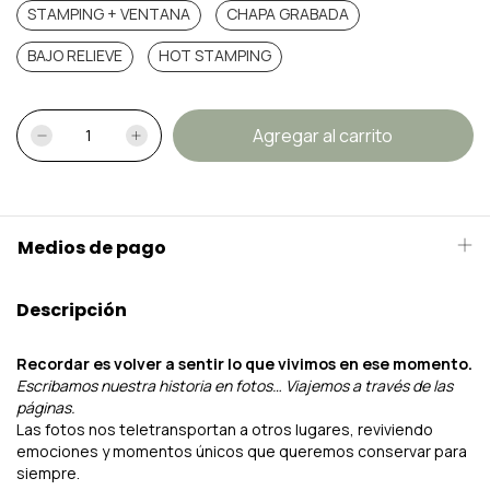
STAMPING + VENTANA
CHAPA GRABADA
BAJO RELIEVE
HOT STAMPING
Medios de pago
Descripción
Recordar es volver a sentir lo que vivimos en ese momento.
Escribamos nuestra historia en fotos… Viajemos a través de las
páginas.
Las fotos nos teletransportan a otros lugares, reviviendo
emociones y momentos únicos que queremos conservar para
siempre.