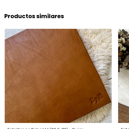
Productos similares