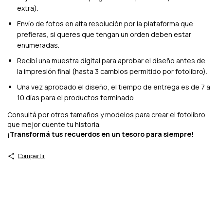
extra).
Envío de fotos en alta resolución por la plataforma que
prefieras, si queres que tengan un orden deben estar
enumeradas.
Recibí una muestra digital para aprobar el diseño antes de
la impresión final (hasta 3 cambios permitido por fotolibro).
Una vez aprobado el diseño, el tiempo de entrega es de 7 a
10 días para el productos terminado.
Consultá por otros tamaños y modelos para crear el fotolibro
que mejor cuente tu historia.
¡Transformá tus recuerdos en un tesoro para siempre!
Compartir