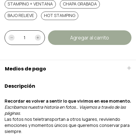
STAMPING + VENTANA
CHAPA GRABADA
BAJO RELIEVE
HOT STAMPING
Medios de pago
Descripción
Recordar es volver a sentir lo que vivimos en ese momento.
Escribamos nuestra historia en fotos… Viajemos a través de las
páginas.
Las fotos nos teletransportan a otros lugares, reviviendo
emociones y momentos únicos que queremos conservar para
siempre.