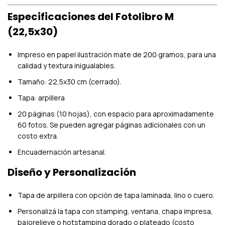
Especificaciones del Fotolibro M
(22,5x30)
Impreso en papel ilustración mate de 200 gramos, para una
calidad y textura inigualables.
Tamaño: 22,5x30 cm (cerrado).
Tapa: arpillera
20 páginas (10 hojas), con espacio para aproximadamente
60 fotos. Se pueden agregar páginas adicionales con un
costo extra.
Encuadernación artesanal.
Diseño y Personalización
Tapa de arpillera con opción de tapa laminada, lino o cuero.
Personalizá la tapa con stamping, ventana, chapa impresa,
bajorelieve o hotstamping dorado o plateado (costo