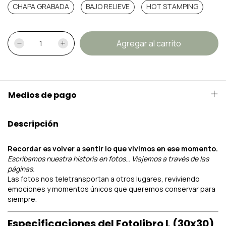
CHAPA GRABADA
BAJO RELIEVE
HOT STAMPING
Medios de pago
Descripción
Recordar es volver a sentir lo que vivimos en ese momento.
Escribamos nuestra historia en fotos… Viajemos a través de las
páginas.
Las fotos nos teletransportan a otros lugares, reviviendo
emociones y momentos únicos que queremos conservar para
siempre.
Especificaciones del Fotolibro L (30x30)