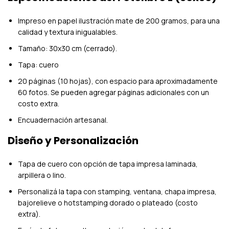
Impreso en papel ilustración mate de 200 gramos, para una
calidad y textura inigualables.
Tamaño: 30x30 cm (cerrado).
Tapa: cuero
20 páginas (10 hojas), con espacio para aproximadamente
60 fotos. Se pueden agregar páginas adicionales con un
costo extra.
Encuadernación artesanal.
Diseño y Personalización
Tapa de cuero con opción de tapa impresa laminada,
arpillera o lino.
Personalizá la tapa con stamping, ventana, chapa impresa,
bajorelieve o hotstamping dorado o plateado (costo
extra).