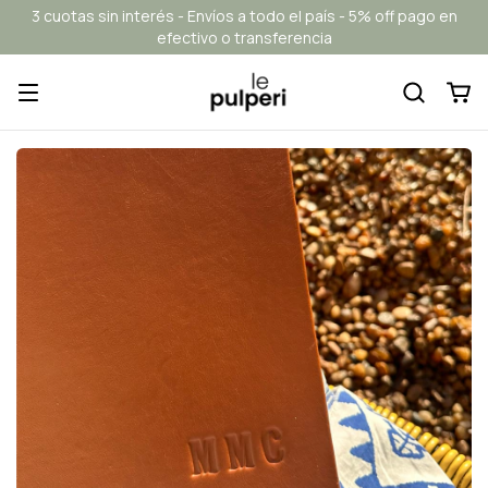
3 cuotas sin interés - Envíos a todo el país - 5% off pago en
efectivo o transferencia