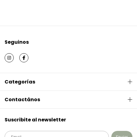
Seguinos
Categorías
Contactános
Suscribite al newsletter